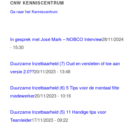
CNW KENNISCENTRUM
Ga naar het Kenniscentrum
In gesprek met José Mark – NOBCO Interview
28/11/2024
- 15:30
Duurzame Inzetbaarheid (7) Oud en versleten of toe aan
versie 2.0??
20/11/2023 - 13:48
Duurzame Inzetbaarheid (6) 5 Tips voor de mentaal fitte
medewerker
20/11/2023 - 10:16
Duurzame Inzetbaarheid (5) 11 Handige tips voor
Teamleider
17/11/2023 - 09:22