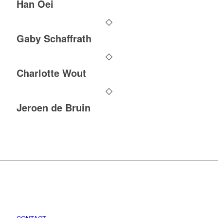
Han Oei
Gaby Schaffrath
Charlotte Wout
Jeroen de Bruin