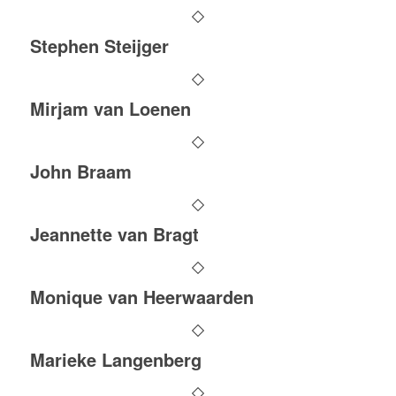
Stephen Steijger
Mirjam van Loenen
John Braam
Jeannette van Bragt
Monique van Heerwaarden
Marieke Langenberg