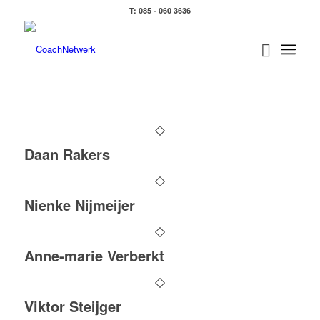
T: 085 - 060 3636
Daan Rakers
Nienke Nijmeijer
Anne-marie Verberkt
Viktor Steijger