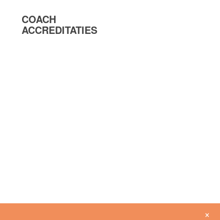
COACH
ACCREDITATIES
×