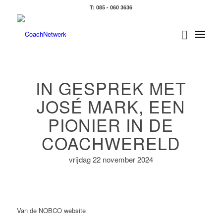
T: 085 - 060 3636
IN GESPREK MET
JOSÉ MARK, EEN
PIONIER IN DE
COACHWERELD
vrijdag 22 november 2024
Van de NOBCO website