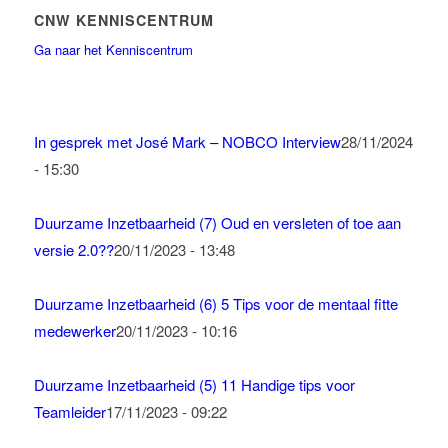
CNW KENNISCENTRUM
Ga naar het Kenniscentrum
In gesprek met José Mark – NOBCO Interview
28/11/2024
- 15:30
Duurzame Inzetbaarheid (7) Oud en versleten of toe aan
versie 2.0??
20/11/2023 - 13:48
Duurzame Inzetbaarheid (6) 5 Tips voor de mentaal fitte
medewerker
20/11/2023 - 10:16
Duurzame Inzetbaarheid (5) 11 Handige tips voor
Teamleider
17/11/2023 - 09:22