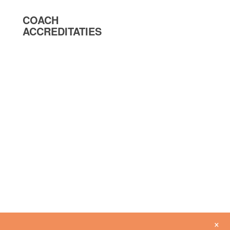
COACH
ACCREDITATIES
×