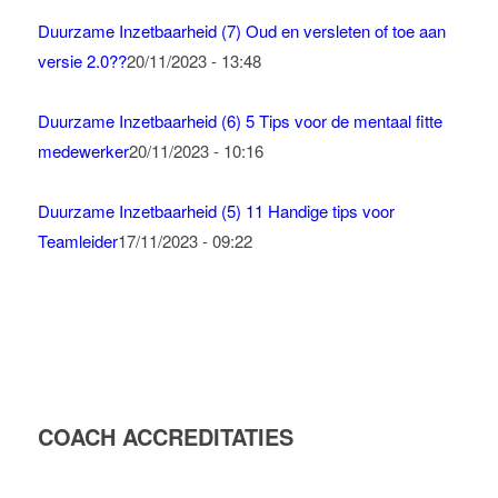
Duurzame Inzetbaarheid (7) Oud en versleten of toe aan
versie 2.0??
20/11/2023 - 13:48
Duurzame Inzetbaarheid (6) 5 Tips voor de mentaal fitte
medewerker
20/11/2023 - 10:16
Duurzame Inzetbaarheid (5) 11 Handige tips voor
Teamleider
17/11/2023 - 09:22
COACH ACCREDITATIES