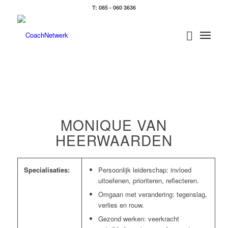
T: 085 - 060 3636
MONIQUE VAN
HEERWAARDEN
Specialisaties:
Persoonlijk leiderschap: invloed
uitoefenen, prioriteren, reflecteren.
Omgaan met verandering: tegenslag,
verlies en rouw.
Gezond werken: veerkracht