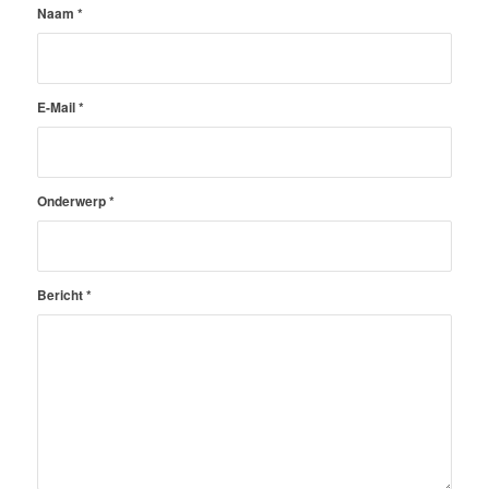
Naam
*
E-Mail
*
Onderwerp
*
Bericht
*