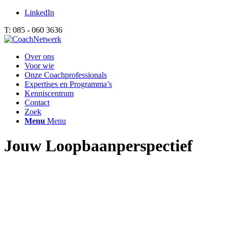
LinkedIn
T: 085 - 060 3636
Over ons
Voor wie
Onze Coachprofessionals
Expertises en Programma’s
Kenniscentrum
Contact
Zoek
Menu
Menu
Jouw Loopbaanperspectief