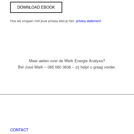
Hoe wij omgaan met jouw privacy lees je hier:
privacy statement
.
Meer weten over de Werk Energie Analyse?
Bel José Mark – 085 060 3636 – zij helpt u graag verder.
CONTACT