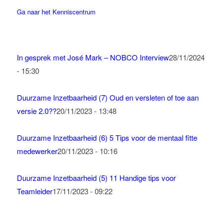
Ga naar het Kenniscentrum
In gesprek met José Mark – NOBCO Interview
28/11/2024
- 15:30
Duurzame Inzetbaarheid (7) Oud en versleten of toe aan
versie 2.0??
20/11/2023 - 13:48
Duurzame Inzetbaarheid (6) 5 Tips voor de mentaal fitte
medewerker
20/11/2023 - 10:16
Duurzame Inzetbaarheid (5) 11 Handige tips voor
Teamleider
17/11/2023 - 09:22