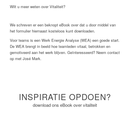
Wilt u meer weten over Vitaliteit?
We schreven er een beknopt eBook over dat u door middel van
het formulier hiernaast kosteloos kunt downloaden.
Voor teams is een Werk Energie Analyse (WEA) een goede start.
De WEA brengt in beeld hoe teamleden vitaal, betrokken en
gemotiveerd aan het werk blijven. Geïnteresseerd? Neem contact
op met José Mark.
INSPIRATIE OPDOEN?
download ons eBook over vitaliteit