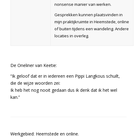
nonsense manier van werken.
Gesprekken kunnen plaatsvinden in
mijn praktijkruimte in Heemstede, online
of buiten tijdens een wandeling. Andere
locaties in overleg.
De Oneliner van Keetie:
“Ik geloof dat er in iedereen een Pippi Langkous schuilt,
die de wijze woorden zei:
Ik heb het nog nooit gedaan dus ik denk dat ik het wel
kan.”
Werkgebied: Heemstede en online.