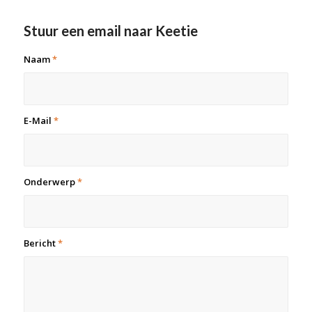
Stuur een email naar Keetie
Naam
*
E-Mail
*
Onderwerp
*
Bericht
*