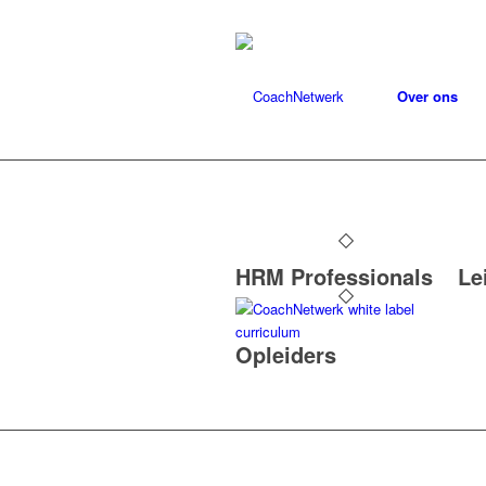
Over ons
HRM Professionals
Le
Opleiders