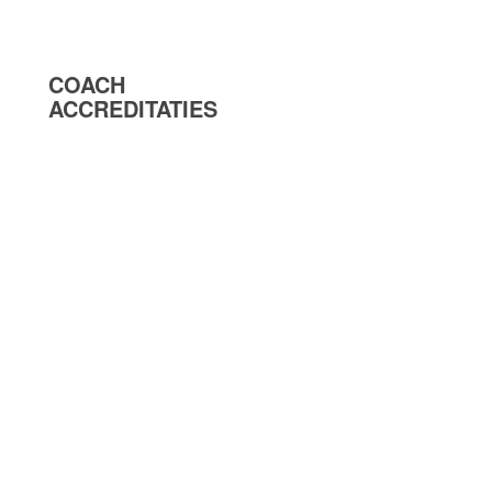
COACH
ACCREDITATIES