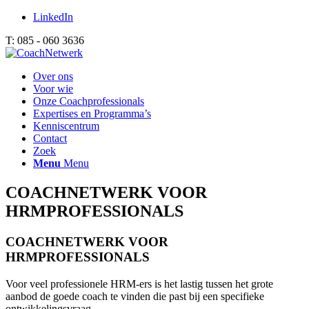
LinkedIn
T: 085 - 060 3636
Over ons
Voor wie
Onze Coachprofessionals
Expertises en Programma’s
Kenniscentrum
Contact
Zoek
Menu
Menu
COACHNETWERK VOOR
HRMPROFESSIONALS
COACHNETWERK VOOR
HRMPROFESSIONALS
Voor veel professionele HRM-ers is het lastig tussen het grote
aanbod de goede coach te vinden die past bij een specifieke
ontwikkelingsvraag.