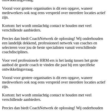
Vooral voor grotere organisaties is dit een opgave, waneer
medewerkers ook nog eens verspreid over meerdere locaties actief
zijn.
Kortom: het wordt omslachtig contact te houden met veel
verschillende aanbieders.
Precies dan biedt CoachNetwerk de oplossing!
Wij onderhouden
een landelijk dekkend, professioneel netwerk van coaches en
selecteren voor jou de beste specialisten vanuit verschillende
coachdisciplines.
Voor veel professionele HRM-ers is het lastig tussen het grote
aanbod de goede coach te vinden die past bij een specifieke
ontwikkelingsvraag.
Vooral voor grotere organisaties is dit een opgave, waneer
medewerkers ook nog eens verspreid over meerdere locaties actief
zijn.
Kortom: het wordt omslachtig contact te houden met veel
verschillende aanbieders.
Precies dan biedt CoachNetwerk de oplossing!
Wij onderhouden