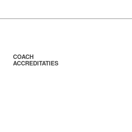
COACH
ACCREDITATIES