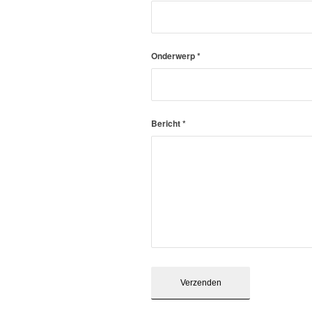
Onderwerp
*
Bericht
*