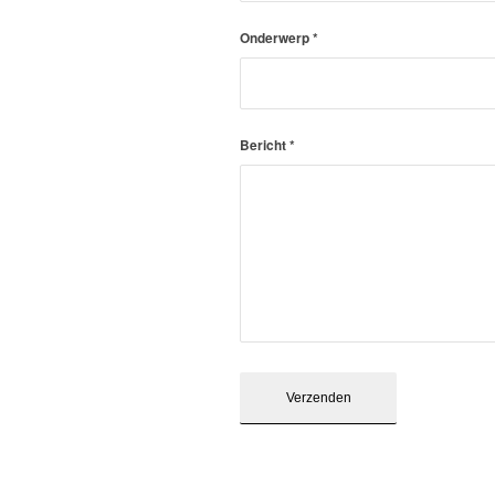
Onderwerp
*
Bericht
*