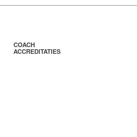
COACH
ACCREDITATIES