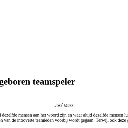
n geboren teamspeler
José Mark
d dezelfde mensen aan het woord zijn en waar altijd dezelfde mensen lu
dragen van de introverte teamleden voorbij wordt gegaan. Terwijl ook 