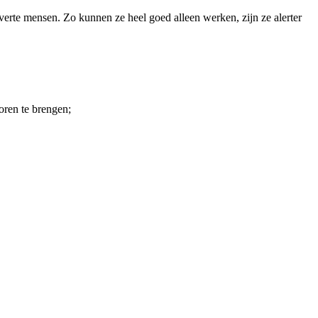
verte mensen. Zo kunnen ze heel goed alleen werken, zijn ze alerter
oren te brengen;