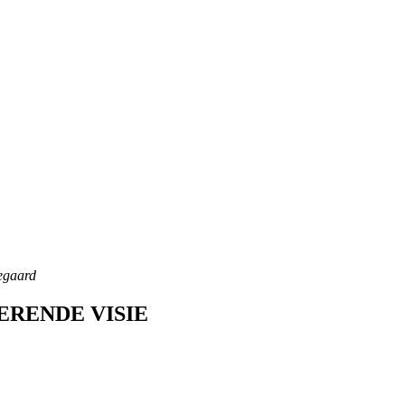
egaard
ERENDE VISIE