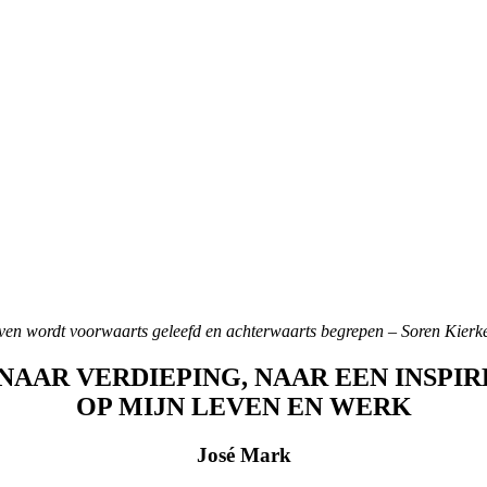
even wordt voorwaarts geleefd en achterwaarts begrepen – Soren Kierk
NAAR VERDIEPING, NAAR EEN INSPIR
OP MIJN LEVEN EN WERK
José Mark