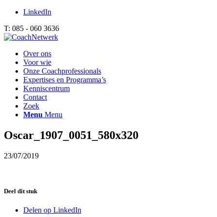
LinkedIn
T: 085 - 060 3636
Over ons
Voor wie
Onze Coachprofessionals
Expertises en Programma’s
Kenniscentrum
Contact
Zoek
Menu
Menu
Oscar_1907_0051_580x320
23/07/2019
Deel dit stuk
Delen op LinkedIn