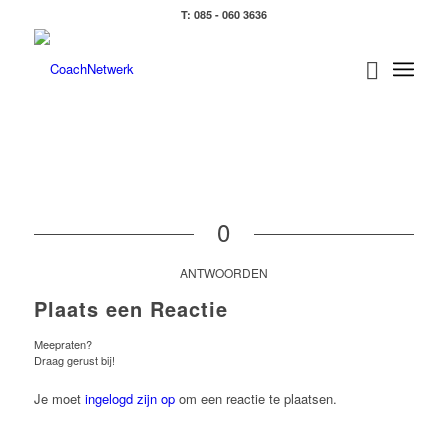
T: 085 - 060 3636
0
ANTWOORDEN
Plaats een Reactie
Meepraten?
Draag gerust bij!
Je moet
ingelogd zijn op
om een reactie te plaatsen.