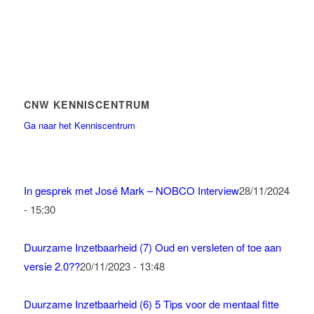
CNW KENNISCENTRUM
Ga naar het Kenniscentrum
In gesprek met José Mark – NOBCO Interview
28/11/2024
- 15:30
Duurzame Inzetbaarheid (7) Oud en versleten of toe aan
versie 2.0??
20/11/2023 - 13:48
Duurzame Inzetbaarheid (6) 5 Tips voor de mentaal fitte