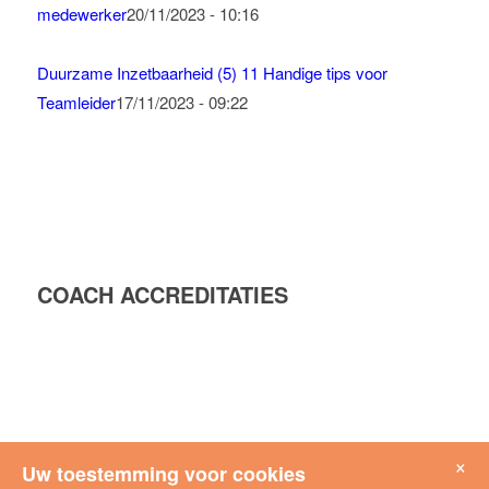
medewerker
20/11/2023 - 10:16
Duurzame Inzetbaarheid (5) 11 Handige tips voor
Teamleider
17/11/2023 - 09:22
COACH ACCREDITATIES
×
Uw toestemming voor cookies