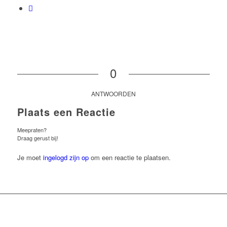
0
ANTWOORDEN
Plaats een Reactie
Meepraten?
Draag gerust bij!
Je moet
ingelogd zijn op
om een reactie te plaatsen.