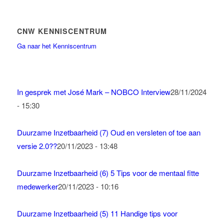
CNW KENNISCENTRUM
Ga naar het Kenniscentrum
In gesprek met José Mark – NOBCO Interview
28/11/2024
- 15:30
Duurzame Inzetbaarheid (7) Oud en versleten of toe aan
versie 2.0??
20/11/2023 - 13:48
Duurzame Inzetbaarheid (6) 5 Tips voor de mentaal fitte
medewerker
20/11/2023 - 10:16
Duurzame Inzetbaarheid (5) 11 Handige tips voor