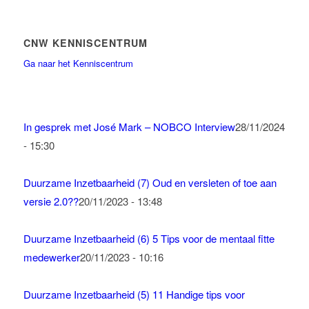
CNW KENNISCENTRUM
Ga naar het Kenniscentrum
In gesprek met José Mark – NOBCO Interview
28/11/2024
- 15:30
Duurzame Inzetbaarheid (7) Oud en versleten of toe aan
versie 2.0??
20/11/2023 - 13:48
Duurzame Inzetbaarheid (6) 5 Tips voor de mentaal fitte
medewerker
20/11/2023 - 10:16
Duurzame Inzetbaarheid (5) 11 Handige tips voor