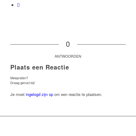
0
ANTWOORDEN
Plaats een Reactie
Meepraten?
Draag gerust bij!
Je moet
ingelogd zijn op
om een reactie te plaatsen.