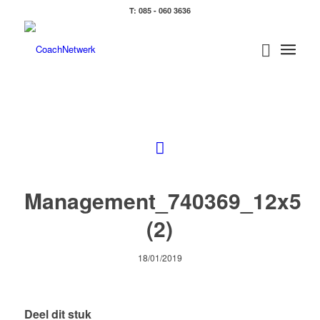
T: 085 - 060 3636
Management_740369_12x5
(2)
18/01/2019
Deel dit stuk