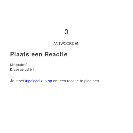
0
ANTWOORDEN
Plaats een Reactie
Meepraten?
Draag gerust bij!
Je moet
ingelogd zijn op
om een reactie te plaatsen.