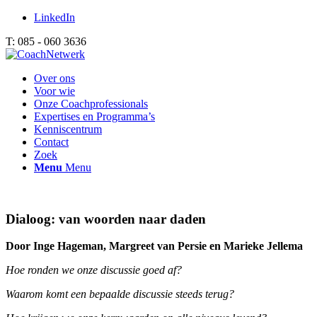
LinkedIn
T: 085 - 060 3636
Over ons
Voor wie
Onze Coachprofessionals
Expertises en Programma’s
Kenniscentrum
Contact
Zoek
Menu
Menu
Dialoog: van woorden naar daden
Door Inge Hageman, Margreet van Persie en Marieke Jellema
Hoe ronden we onze discussie goed af?
Waarom komt een bepaalde discussie steeds terug?