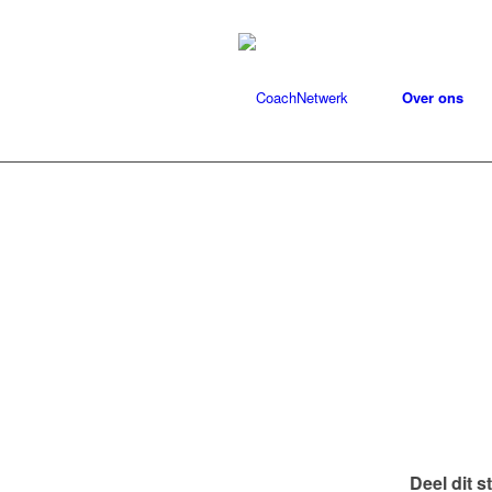
Over ons
Deel dit s