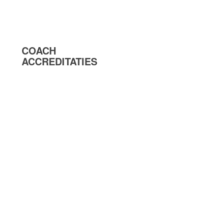
COACH
ACCREDITATIES