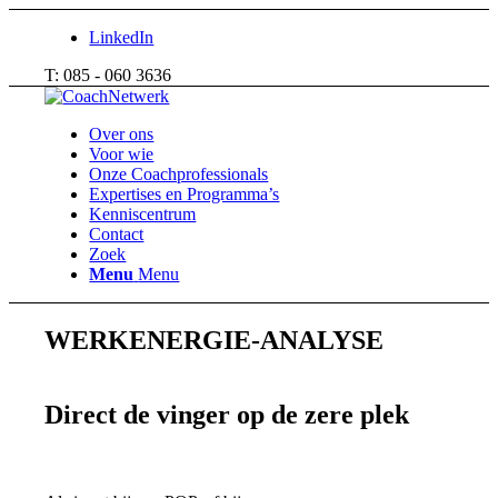
LinkedIn
T: 085 - 060 3636
Over ons
Voor wie
Onze Coachprofessionals
Expertises en Programma’s
Kenniscentrum
Contact
Zoek
Menu
Menu
WERKENERGIE-ANALYSE
Direct de vinger op de zere plek