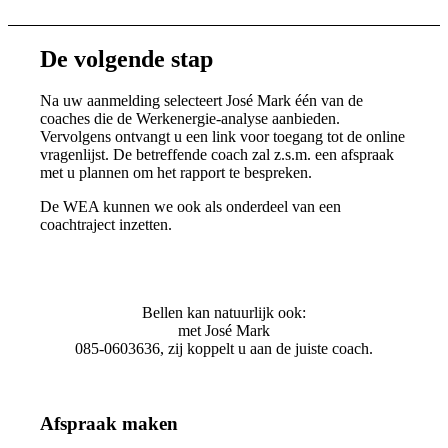
De volgende stap
Na uw aanmelding selecteert José Mark één van de
coaches die de Werkenergie-analyse aanbieden.
Vervolgens ontvangt u een link voor toegang tot de online
vragenlijst. De betreffende coach zal z.s.m. een afspraak
met u plannen om het rapport te bespreken.
De WEA kunnen we ook als onderdeel van een
coachtraject inzetten.
Bellen kan natuurlijk ook:
met José Mark
085-0603636, zij koppelt u aan de juiste coach.
Afspraak maken