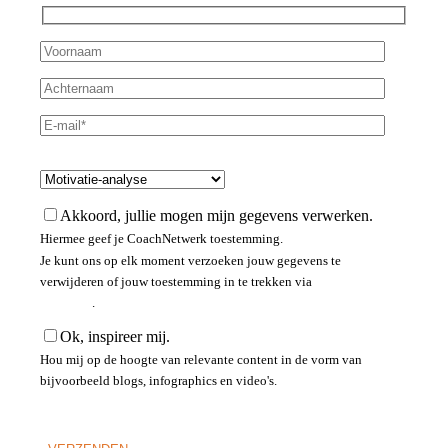
Maak jouw keuze*
Akkoord, jullie mogen mijn gegevens verwerken.
Hiermee geef je CoachNetwerk toestemming.
Je kunt ons op elk moment verzoeken jouw gegevens te
verwijderen of jouw toestemming in te trekken via
privacy
statement
.
Ok, inspireer mij.
Hou mij op de hoogte van relevante content in de vorm van
bijvoorbeeld blogs, infographics en video's.