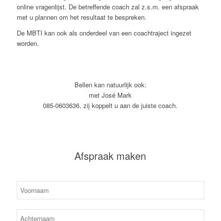
online vragenlijst. De betreffende coach zal z.s.m. een afspraak
met u plannen om het resultaat te bespreken.
De MBTI kan ook als onderdeel van een coachtraject ingezet
worden.
Bellen kan natuurlijk ook:
met José Mark
085-0603636, zij koppelt u aan de juiste coach.
Afspraak maken