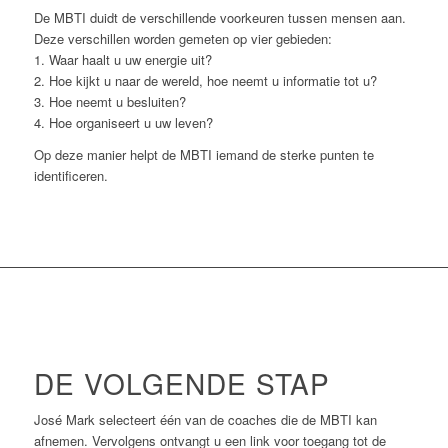
De MBTI duidt de verschillende voorkeuren tussen mensen aan.
Deze verschillen worden gemeten op vier gebieden:
1. Waar haalt u uw energie uit?
2. Hoe kijkt u naar de wereld, hoe neemt u informatie tot u?
3. Hoe neemt u besluiten?
4. Hoe organiseert u uw leven?
Op deze manier helpt de MBTI iemand de sterke punten te
identificeren.
DE VOLGENDE STAP
José Mark selecteert één van de coaches die de MBTI kan
afnemen. Vervolgens ontvangt u een link voor toegang tot de