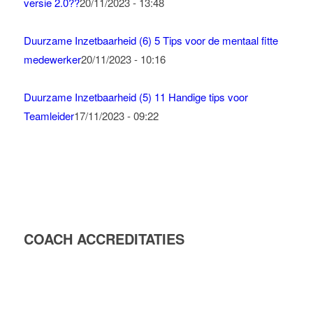
versie 2.0??
20/11/2023 - 13:48
Duurzame Inzetbaarheid (6) 5 Tips voor de mentaal fitte
medewerker
20/11/2023 - 10:16
Duurzame Inzetbaarheid (5) 11 Handige tips voor
Teamleider
17/11/2023 - 09:22
COACH ACCREDITATIES