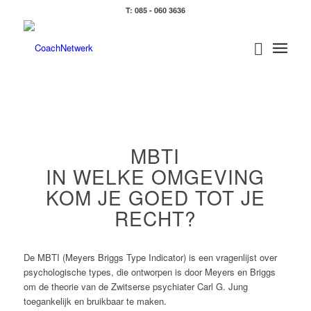
T: 085 - 060 3636
MBTI
IN WELKE OMGEVING
KOM JE GOED TOT JE
RECHT?
De MBTI (Meyers Briggs Type Indicator) is een vragenlijst over
psychologische types, die ontworpen is door Meyers en Briggs
om de theorie van de Zwitserse psychiater Carl G. Jung
toegankelijk en bruikbaar te maken.