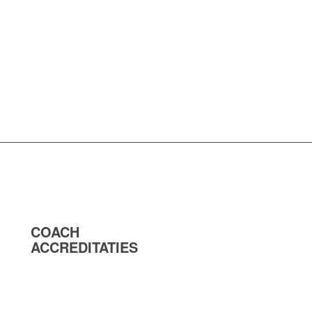
COACH
ACCREDITATIES