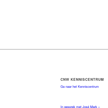
CNW KENNISCENTRUM
Ga naar het Kenniscentrum
In gesprek met José Mark –