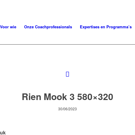
Voor wie
Onze Coachprofessionals
Expertises en Programma’s
Rien Mook 3 580×320
30/06/2023
tuk