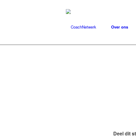
Over ons
Deel dit s