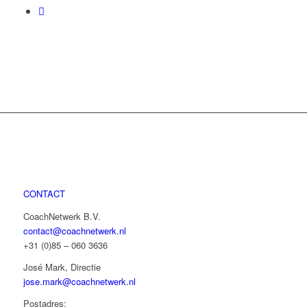
CONTACT
CoachNetwerk B.V.
contact@coachnetwerk.nl
+31 (0)85 – 060 3636
José Mark, Directie
jose.mark@coachnetwerk.nl
Postadres: