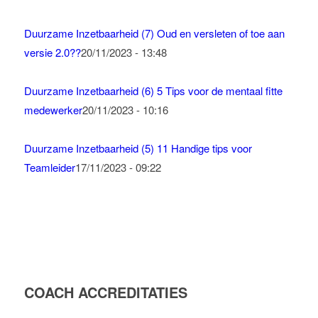
Duurzame Inzetbaarheid (7) Oud en versleten of toe aan
versie 2.0??
20/11/2023 - 13:48
Duurzame Inzetbaarheid (6) 5 Tips voor de mentaal fitte
medewerker
20/11/2023 - 10:16
Duurzame Inzetbaarheid (5) 11 Handige tips voor
Teamleider
17/11/2023 - 09:22
COACH ACCREDITATIES