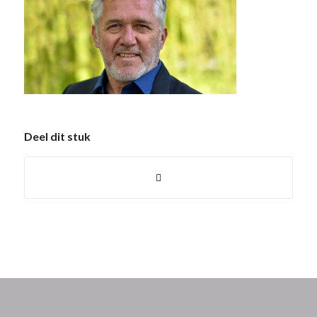
Deel dit stuk