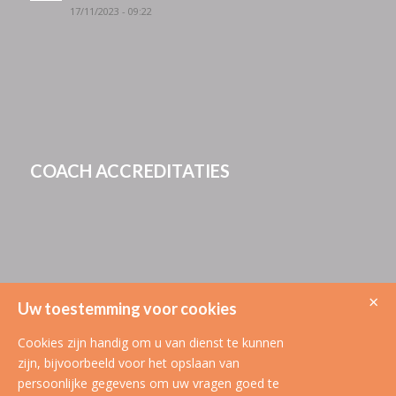
17/11/2023 - 09:22
COACH ACCREDITATIES
×
Uw toestemming voor cookies
Cookies zijn handig om u van dienst te kunnen
zijn, bijvoorbeeld voor het opslaan van
persoonlijke gegevens om uw vragen goed te