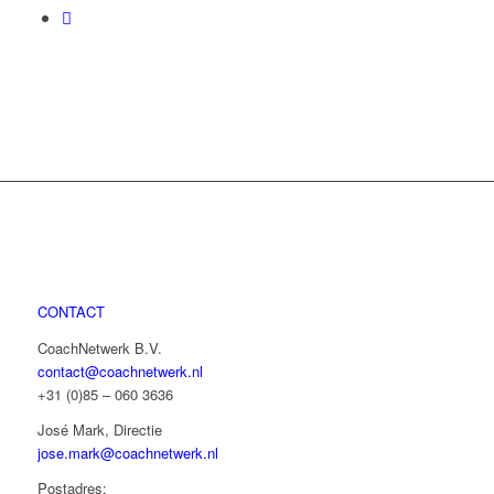
CONTACT
CoachNetwerk B.V.
contact@coachnetwerk.nl
+31 (0)85 – 060 3636
José Mark, Directie
jose.mark@coachnetwerk.nl
Postadres: