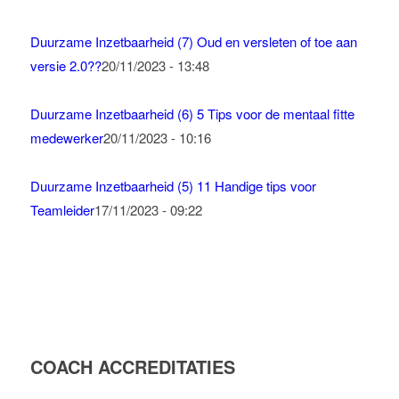
Duurzame Inzetbaarheid (7) Oud en versleten of toe aan
versie 2.0??
20/11/2023 - 13:48
Duurzame Inzetbaarheid (6) 5 Tips voor de mentaal fitte
medewerker
20/11/2023 - 10:16
Duurzame Inzetbaarheid (5) 11 Handige tips voor
Teamleider
17/11/2023 - 09:22
COACH ACCREDITATIES