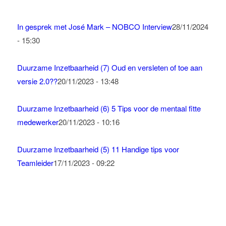
In gesprek met José Mark – NOBCO Interview
28/11/2024
- 15:30
Duurzame Inzetbaarheid (7) Oud en versleten of toe aan
versie 2.0??
20/11/2023 - 13:48
Duurzame Inzetbaarheid (6) 5 Tips voor de mentaal fitte
medewerker
20/11/2023 - 10:16
Duurzame Inzetbaarheid (5) 11 Handige tips voor
Teamleider
17/11/2023 - 09:22