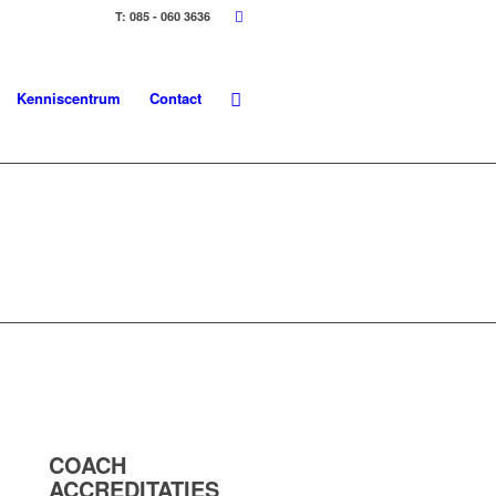
T: 085 - 060 3636
Kenniscentrum
Contact
COACH
ACCREDITATIES