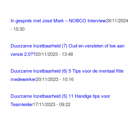
In gesprek met José Mark – NOBCO Interview
28/11/2024
- 15:30
Duurzame Inzetbaarheid (7) Oud en versleten of toe aan
versie 2.0??
20/11/2023 - 13:48
Duurzame Inzetbaarheid (6) 5 Tips voor de mentaal fitte
medewerker
20/11/2023 - 10:16
Duurzame Inzetbaarheid (5) 11 Handige tips voor
Teamleider
17/11/2023 - 09:22