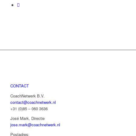
CONTACT
CoachNetwerk B.V.
contact@coachnetwerk.nl
+31 (0)85 – 060 3636
José Mark, Directie
jose.mark@coachnetwerk.nl
Postadres: