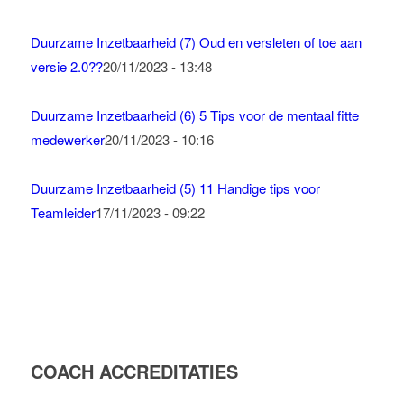
Duurzame Inzetbaarheid (7) Oud en versleten of toe aan
versie 2.0??
20/11/2023 - 13:48
Duurzame Inzetbaarheid (6) 5 Tips voor de mentaal fitte
medewerker
20/11/2023 - 10:16
Duurzame Inzetbaarheid (5) 11 Handige tips voor
Teamleider
17/11/2023 - 09:22
COACH ACCREDITATIES