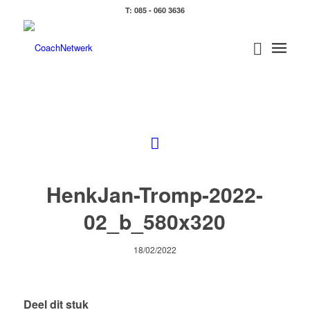
T: 085 - 060 3636
HenkJan-Tromp-2022-
02_b_580x320
18/02/2022
Deel dit stuk