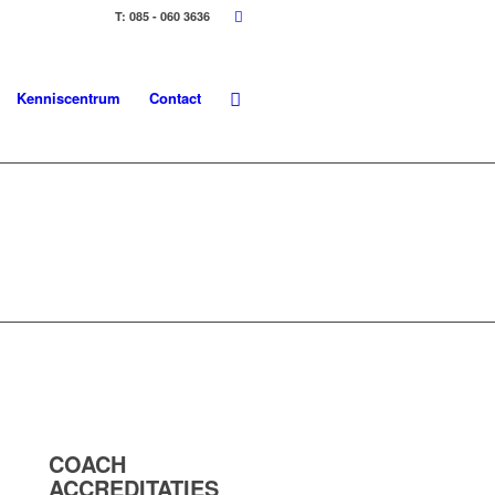
T: 085 - 060 3636
Kenniscentrum
Contact
COACH
ACCREDITATIES