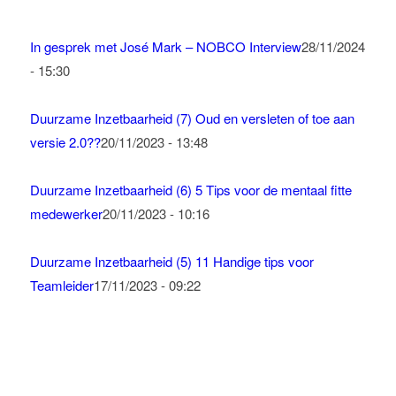
In gesprek met José Mark – NOBCO Interview
28/11/2024
- 15:30
Duurzame Inzetbaarheid (7) Oud en versleten of toe aan
versie 2.0??
20/11/2023 - 13:48
Duurzame Inzetbaarheid (6) 5 Tips voor de mentaal fitte
medewerker
20/11/2023 - 10:16
Duurzame Inzetbaarheid (5) 11 Handige tips voor
Teamleider
17/11/2023 - 09:22