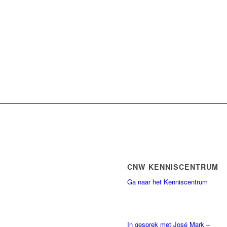
CNW KENNISCENTRUM
Ga naar het Kenniscentrum
In gesprek met José Mark –