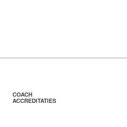
COACH
ACCREDITATIES