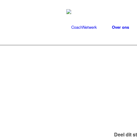
Over ons
Deel dit s