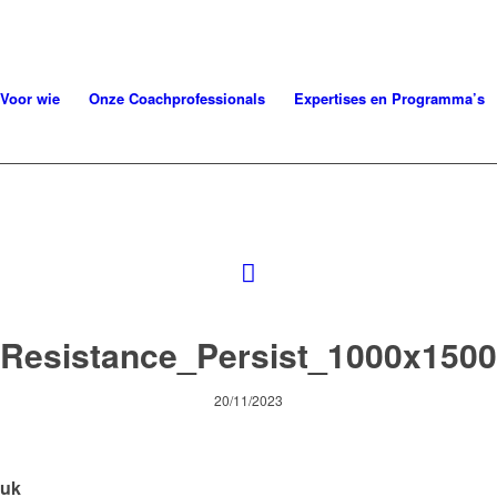
Voor wie
Onze Coachprofessionals
Expertises en Programma’s
Resistance_Persist_1000x1500
20/11/2023
tuk