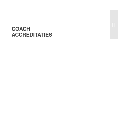
COACH
ACCREDITATIES